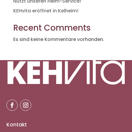
Nutzt unseren Heim-Service!
KEHvita eröffnet in Kelheim!
Recent Comments
Es sind keine Kommentare vorhanden.
Kontakt