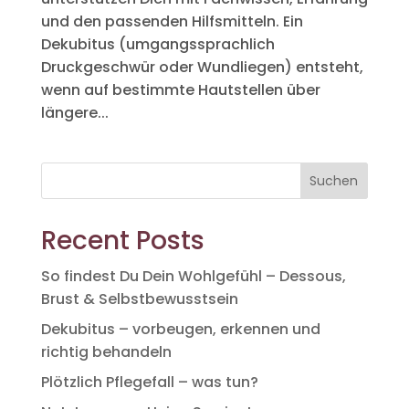
und den passenden Hilfsmitteln. Ein
Dekubitus (umgangssprachlich
Druckgeschwür oder Wundliegen) entsteht,
wenn auf bestimmte Hautstellen über
längere...
Suchen
Recent Posts
So findest Du Dein Wohlgefühl – Dessous,
Brust & Selbstbewusstsein
Dekubitus – vorbeugen, erkennen und
richtig behandeln
Plötzlich Pflegefall – was tun?