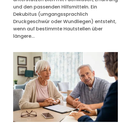
und den passenden Hilfsmitteln. Ein
Dekubitus (umgangssprachlich
Druckgeschwür oder Wundliegen) entsteht,
wenn auf bestimmte Hautstellen über
längere...