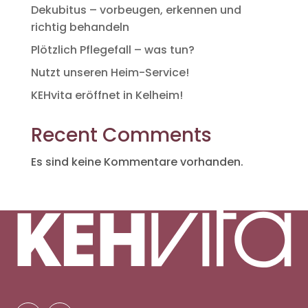
Dekubitus – vorbeugen, erkennen und
richtig behandeln
Plötzlich Pflegefall – was tun?
Nutzt unseren Heim-Service!
KEHvita eröffnet in Kelheim!
Recent Comments
Es sind keine Kommentare vorhanden.