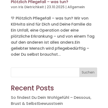
Plötzlich Pflegefall – was tun?
von
Iris Dietrichkeit
|
23.10.2025
|
Allgemein
💚 Plötzlich Pflegefall – was tun? Wir von
KEHvita sind für Dich und Deine Familie da
Ein Unfall, eine Operation oder eine
plötzliche Erkrankung – und von einem Tag
auf den anderen ist alles anders.Ein
geliebter Mensch wird pflegebedürftig –
oder Du selbst brauchst...
Suchen
Recent Posts
So findest Du Dein Wohlgefühl – Dessous,
Brust & Selbstbewusstsein